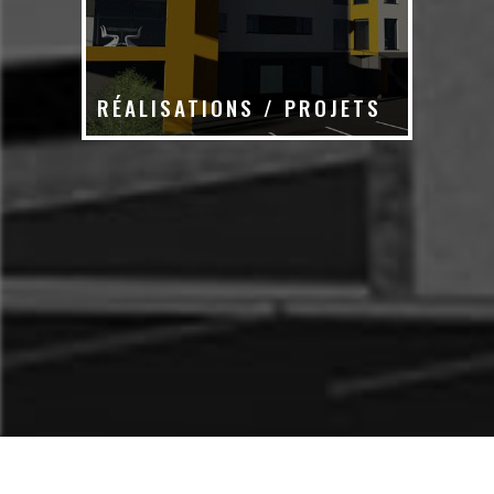
RÉALISATIONS / PROJETS