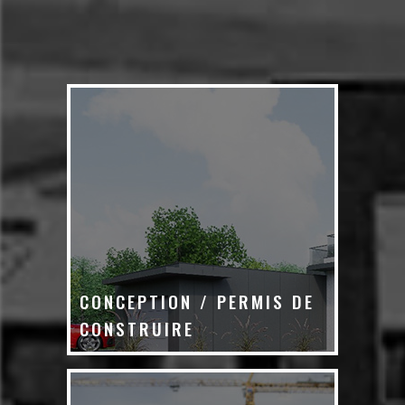
CONCEPTION / PERMIS DE
CONSTRUIRE