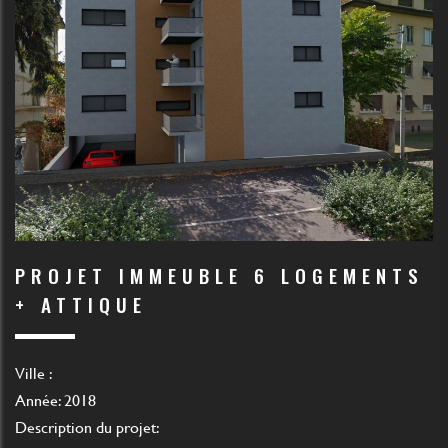
PROJET IMMEUBLE 6 LOGEMENTS
+ ATTIQUE
Ville :
Année: 2018
Description du projet: