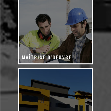
MAÎTRISE D'OEUVRE